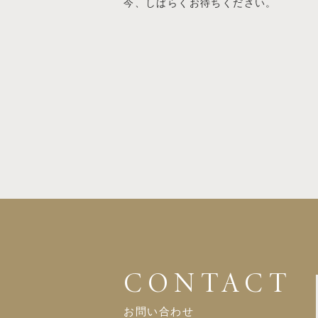
今、しばらくお待ちください。
CONTACT
お問い合わせ