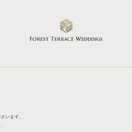
ございます。
す。