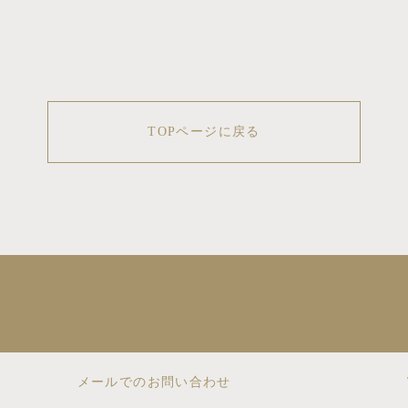
TOPページに戻る
メールでのお問い合わせ