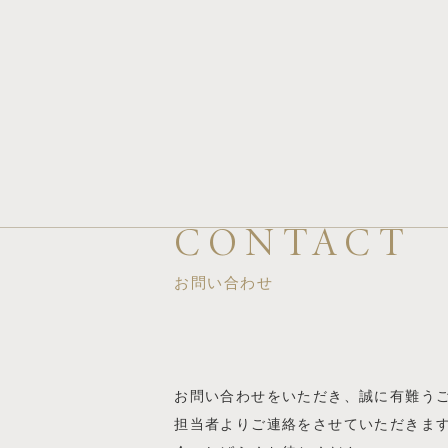
CONTACT
お問い合わせ
お問い合わせをいただき、誠に有難う
担当者よりご連絡をさせていただきま