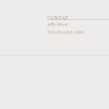
CONTAT
お問い合わせ
TEL:03-6452-2400