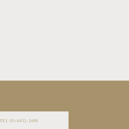
TEL:03-6452-2400